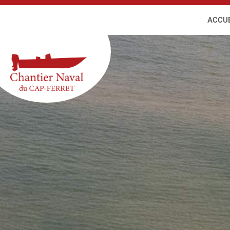
ACCUE