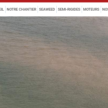
IL
NOTRE CHANTIER
SEAWEED
SEMI-RIGIDES
MOTEURS
NO