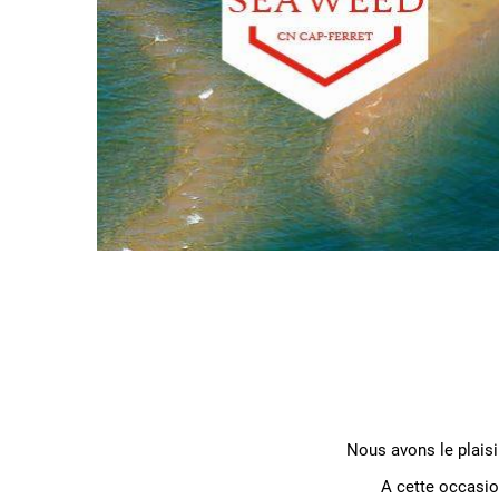
Nous avons le plaisi
A cette occasi