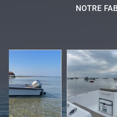
NOTRE FAB