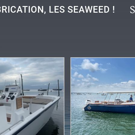
RICATION, LES SEAWEED !