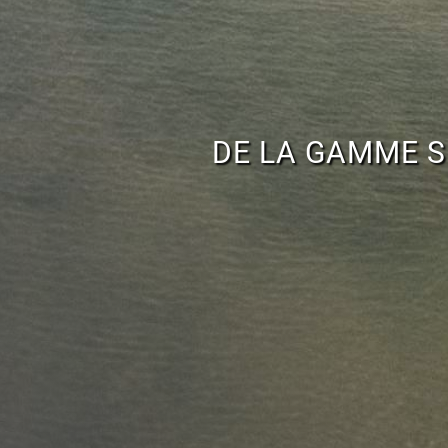
DE LA GAMME S