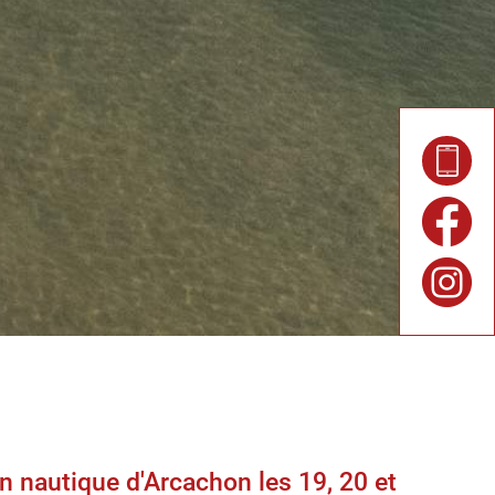
n nautique d'Arcachon les 19, 20 et