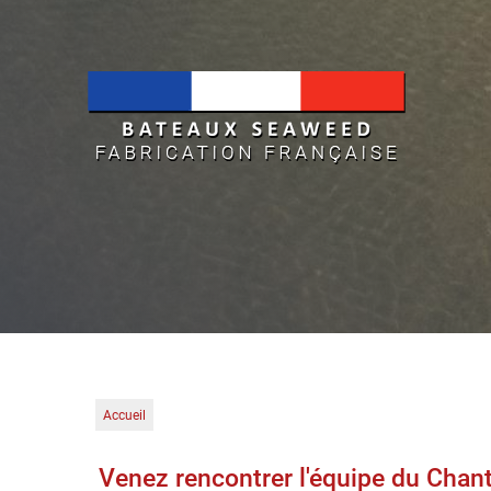
Accueil
Venez rencontrer l'équipe du Chant