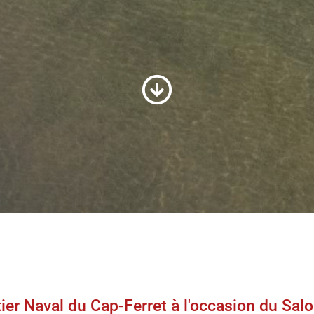
ier Naval du Cap-Ferret à l'occasion du Salo