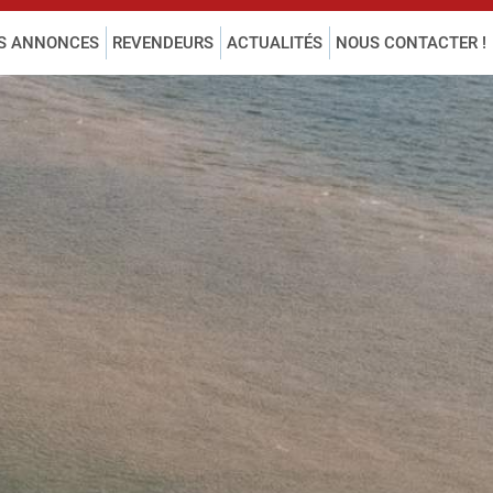
S ANNONCES
REVENDEURS
ACTUALITÉS
NOUS CONTACTER !