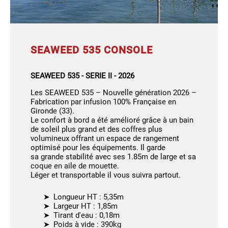
SEAWEED 535 CONSOLE
SEAWEED 535 - SERIE II - 2026
Les SEAWEED 535 – Nouvelle génération 2026 –
Fabrication par infusion 100% Française en
Gironde (33).
Le confort à bord a été amélioré grâce à un bain
de soleil plus grand et des coffres plus
volumineux offrant un espace de rangement
optimisé pour les équipements. Il garde
sa
grande stabilité avec ses 1.85m de large et sa
coque en aile de mouette.
Léger et transportable il vous suivra partout.
Longueur HT : 5,35m
Largeur HT : 1,85m
Tirant d'eau : 0,18m
Poids à vide : 390kg