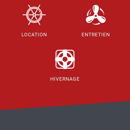
LOCATION
ENTRETIEN
HIVERNAGE