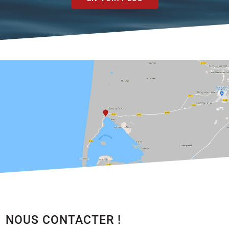
NOUS CONTACTER !