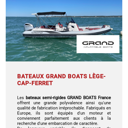
BATEAUX GRAND BOATS LÈGE-
CAP-FERRET
Les
bateaux semi-rigides GRAND BOATS France
offrent une grande polyvalence ainsi qu'une
qualité de fabrication irréprochable. Fabriqués en
Europe, ils sont équipés d'un moteur et
conviennent parfaitement aux clients à la
recherche d'une embarcation de caractère.