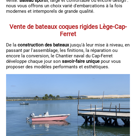
vente.
Bateau sportif
, large et confortable ou encore design :
nous vous offrons un choix varié d'embarcations à la fois
modernes et intemporels de grande qualité.
Vente de bateaux coques rigides Lège-Cap-
Ferret
De la
construction des bateaux
jusqu'à leur mise à niveau, en
passant par l'assemblage, les finitions, la réparation ou
encore la conversion, le Chantier naval du Cap-Ferret
développe chaque jour son
savoir-faire unique
pour vous
proposer des modèles performants et esthétiques.