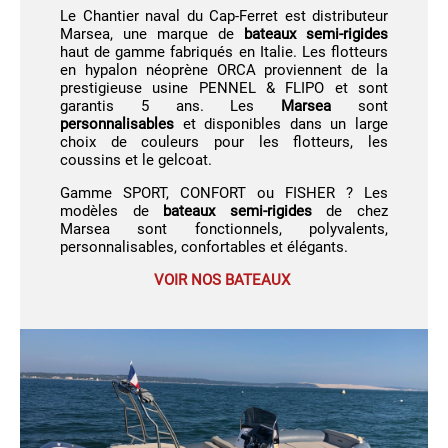
Le Chantier naval du Cap-Ferret est distributeur
Marsea, une marque de
bateaux semi-rigides
haut de gamme fabriqués en Italie. Les flotteurs
en hypalon néoprène ORCA proviennent de la
prestigieuse usine PENNEL & FLIPO et sont
garantis 5 ans. Les
Marsea
sont
personnalisables
et disponibles dans un large
choix de couleurs pour les flotteurs, les
coussins et le gelcoat.
Gamme SPORT, CONFORT ou FISHER ? Les
modèles de
bateaux semi-rigides
de chez
Marsea sont fonctionnels, polyvalents,
personnalisables, confortables et élégants.
VOIR NOS BATEAUX