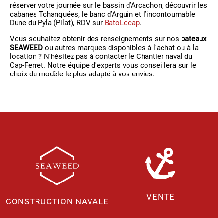
réserver votre journée sur le bassin d’Arcachon, découvrir les
cabanes Tchanquées, le banc d’Arguin et l’incontournable
Dune du Pyla (Pilat), RDV sur
BatoLocap
.
Vous souhaitez obtenir des renseignements sur nos
bateaux
SEAWEED
ou autres marques disponibles à l'achat ou à la
location ? N'hésitez pas à contacter le Chantier naval du
Cap-Ferret. Notre équipe d'experts vous conseillera sur le
choix du modèle le plus adapté à vos envies.
VENTE
CONSTRUCTION NAVALE