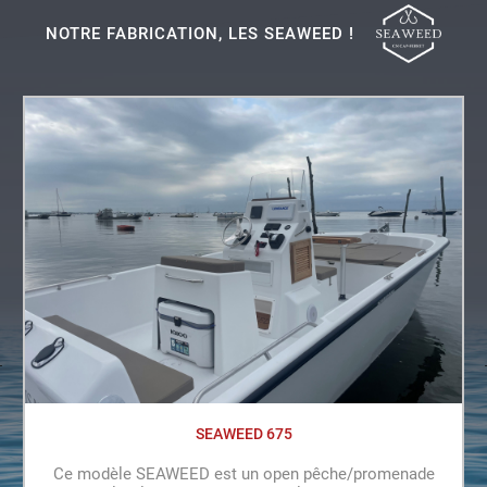
NOTRE FABRICATION, LES SEAWEED !
SEAWEED 675
Ce modèle SEAWEED est un open pêche/promenade