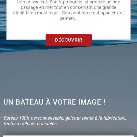
très polyvalent. Son V prononcé lui procure un bon
passage en mer tout en conservant une grande
stabilité au mouillage. Son pont large est spacieux et
permet...
DÉCOUVRIR
UN BATEAU À VOTRE IMAGE !
Bateau 100% personnalisable, gelcoat teinté à la fabrication,
toutes couleurs possibles.