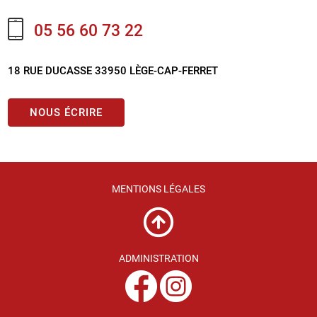
05 56 60 73 22
18 RUE DUCASSE 33950 LÈGE-CAP-FERRET
NOUS ÉCRIRE
MENTIONS LÉGALES
ADMINISTRATION