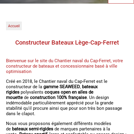
Accueil
Constructeur Bateaux Lège-Cap-Ferret
Bienvenue sur le site du Chantier naval du Cap-Ferret, votre
constructeur de bateaux et concessionnaire basé à ville
optimisation
Créé en 2018, le Chantier naval du Cap-Ferret est le
constructeur de la
gamme SEAWEED
,
bateaux
rigides
polyvalents
coques open en ailes de
mouette
de
construction 100% française
. Un design
indémodable particulièrement apprécié pour la grande
stabilité qu'il procure ainsi que pour son très bon passage
dans le clapot.
Nous vous proposons également différents modèles
de
bateaux semi-rigides
de marques partenaires à la