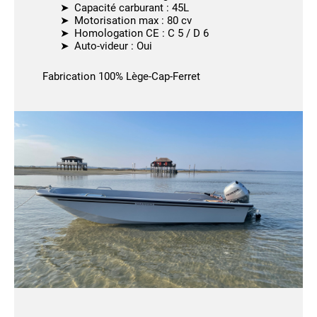
Capacité carburant : 45L
Motorisation max : 80 cv
Homologation CE : C 5 / D 6
Auto-videur : Oui
Fabrication 100% Lège-Cap-Ferret