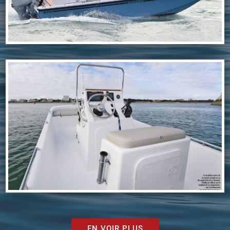
EN VOIR PLUS