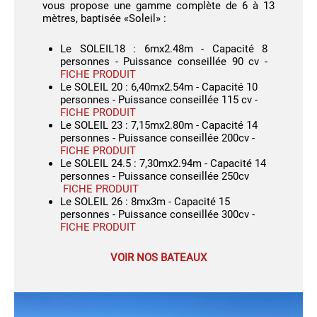
vous propose une gamme complète de 6 à 13
mètres, baptisée «Soleil» :
Le SOLEIL18 : 6mx2.48m - Capacité 8
personnes - Puissance conseillée 90 cv -
FICHE PRODUIT
Le SOLEIL 20 : 6,40mx2.54m - Capacité 10
personnes - Puissance conseillée 115 cv -
FICHE PRODUIT
Le SOLEIL 23 : 7,15mx2.80m - Capacité 14
personnes - Puissance conseillée 200cv -
FICHE PRODUIT
Le SOLEIL 24.5 : 7,30mx2.94m - Capacité 14
personnes - Puissance conseillée 250cv
FICHE PRODUIT
Le SOLEIL 26 : 8mx3m - Capacité 15
personnes - Puissance conseillée 300cv -
FICHE PRODUIT
VOIR NOS BATEAUX