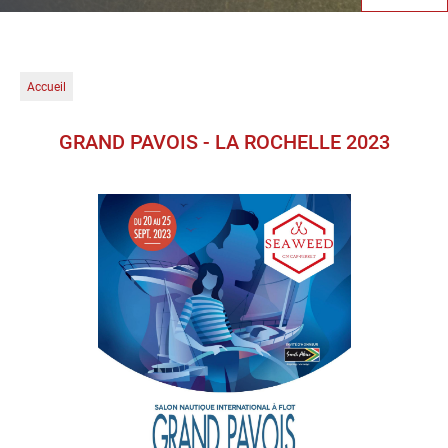
Accueil
GRAND PAVOIS - LA ROCHELLE 2023