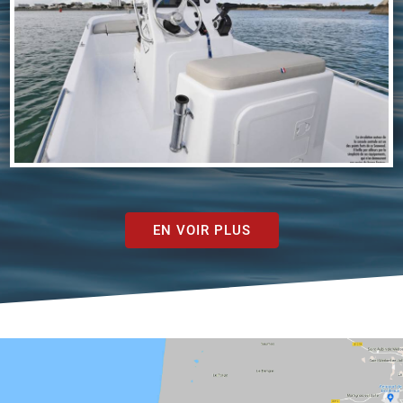
EN VOIR PLUS