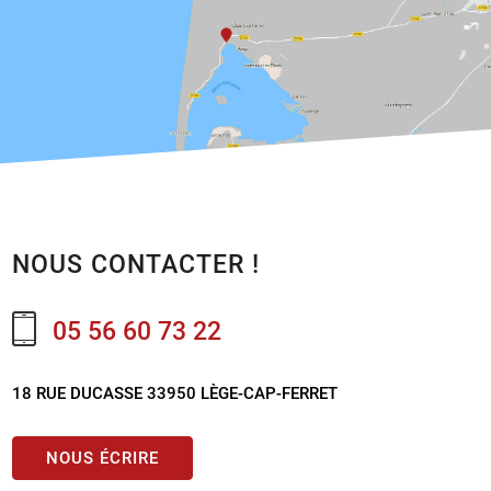
NOUS CONTACTER !
05 56 60 73 22
18 RUE DUCASSE 33950 LÈGE-CAP-FERRET
NOUS ÉCRIRE