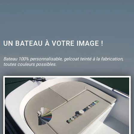
UN BATEAU À VOTRE IMAGE !
Bateau 100% personnalisable, gelcoat teinté à la fabrication,
toutes couleurs possibles.