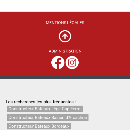
MENTIONS LÉGALES
ADMINISTRATION
Les recherches les plus fréquentes :
Constructeur Bateaux Lège-Cap-Ferret
Constructeur Bateaux Bassin d'Arcachon
Constructeur Bateaux Bordeaux