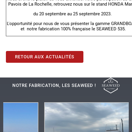
Pavois de La Rochelle, retrouvez nous sur le stand HONDA Mar
du 20 septembre au 25 septembre 2023.
L'opportunité pour nous de vous présenter la gamme GRANDB
et notre fabrication 100% française le SEAWEED 535.
RETOUR AUX ACTUALITÉS
NOTRE FABRICATION, LES SEAWEED !